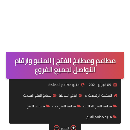
مطاعم ومطابخ الفتح | المنيو وارقام
التواصل لجميع الفروع
09 فبراير 2021
منيو مطاعم المملكة
الصفحة الرئيسية
الفتح المدينة
مطابخ الفتح المدينة
مطعم الفتح الخالدية
مطعم الفتح جدة
منسف الفتح
منيو مطعم الفتح
الحجم