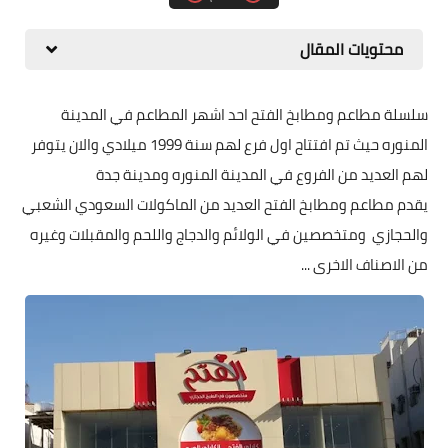
محتويات المقال
سلسلة مطاعم ومطابخ الفتح احد اشهر المطاعم في المدينة
المنوره حيث تم افتتاح اول فرع لهم سنة 1999 ميلادي والان يتوفر
لهم العديد من الفروع في المدينة المنوره ومدينة جدة
يقدم مطاعم ومطابخ الفتح العديد من الماكولات السعودي الشعبي
والحجازي ومتخصصين في الولائم والدجاج واللحم والمقبلات وغيره
من الاصناف الاخرى ...