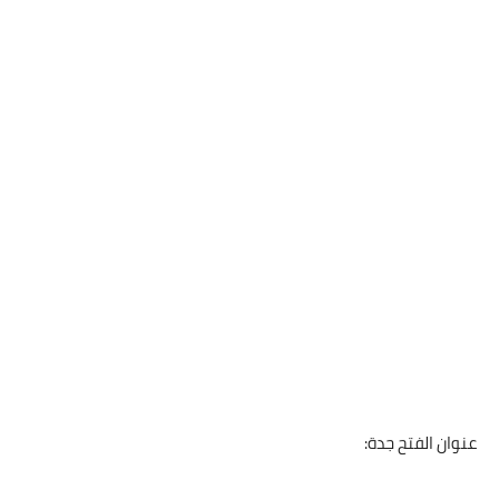
عنوان الفتح جدة: