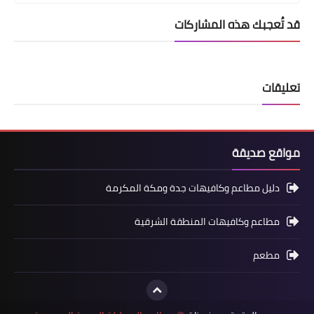
قد تُعجبك هذه المشاركات
تعليقات
مواقع صديقة
دليل مطاعم وكافيهات جدة ومكة المكرمة
مطاعم وكافيهات المنطقة الشرقية
مطعم