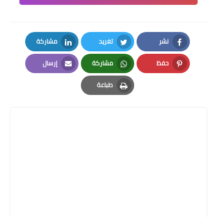
نشر
تغريد
مشاركة
LinkedIn
Twitter
Facebook
حفظ
مشاركة
إرسال
Email
Whatsapp
Pinterest
طباعة
Print