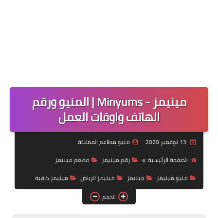
مينيمز - Minyums | المنيو ورقم
الهاتف واوقات العمل
13 نوفمبر 2020
منيو مطاعم المملكة
الصفحة الرئيسية
رقم مينيمز
مطعم مينيمز
منيو مينيمز
مينيمز
مينيمز الرياض
مينيمز كافيه
الحجم