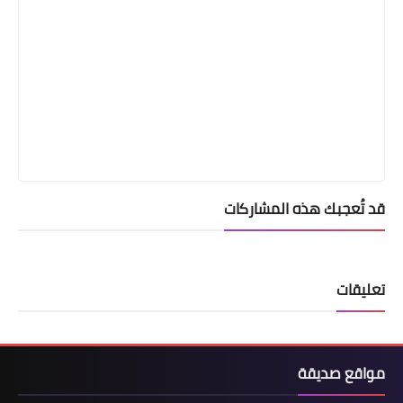
قد تُعجبك هذه المشاركات
تعليقات
مواقع صديقة