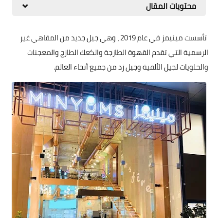
محتويات المقال
تأسست مينيمز في عام 2019 ، وهي جيل جديد من المقاهي غير
الرسمية التي تقدم القهوة الطازجة والكعك الطازج والمعجنات
والحلويات لجيل الألفية وجيل زد من جميع أنحاء العالم.