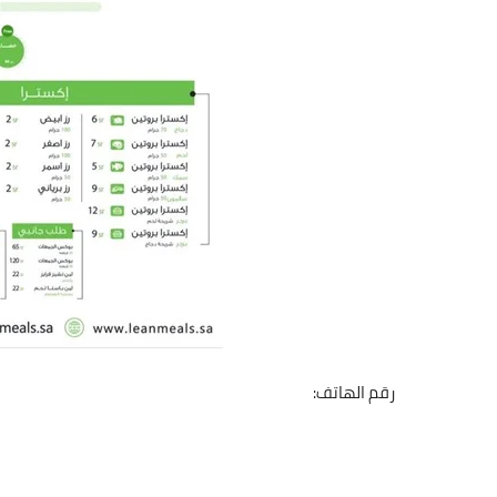
رقم الهاتف: