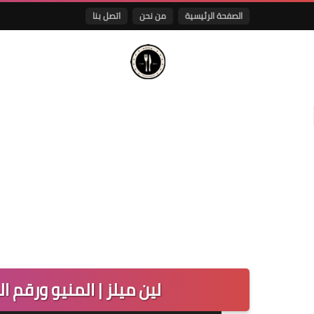
الصفحة الرئيسية
من نحن
اتصل بنا
لين ميلز | المنيو ورقم 