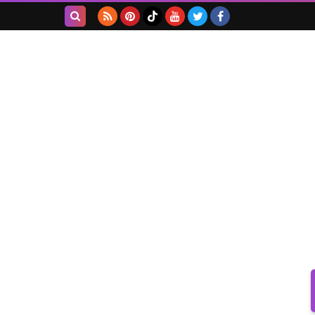
بحث هذه
المدونة
الإلكترونية