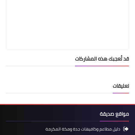
قد تُعجبك هذه المشاركات
تعليقات
مواقع صديقة
دليل مطاعم وكافيهات جدة ومكة المكرمة