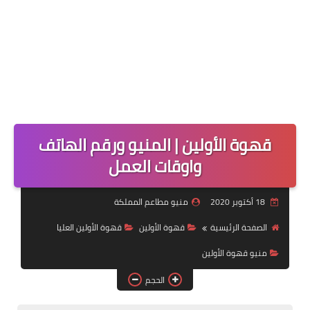
قهوة الأولين | المنيو ورقم الهاتف
واوقات العمل
18 أكتوبر 2020
منيو مطاعم المملكة
الصفحة الرئيسية
قهوة الأولين
قهوة الأولين العليا
منيو قهوة الأولين
الحجم