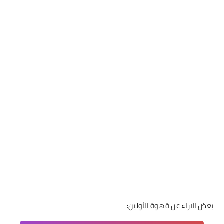
بعض الاراء عن قهوة الأولين: