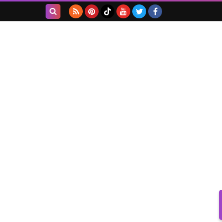
بحث هذه
المدونة
الإلكترونية