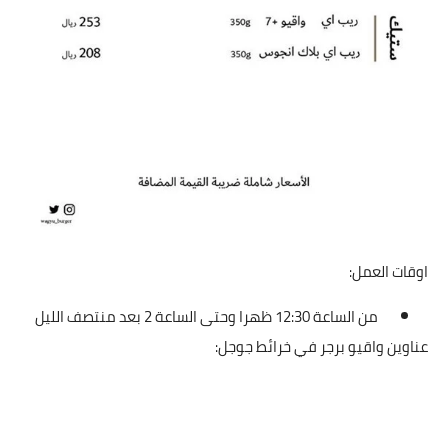
اوقات العمل:
من الساعة 12:30 ظهرا وحتى الساعة 2 بعد منتصف الليل
عناوين واقيو برجر في خرائط جوجل: