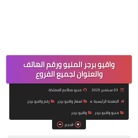
واقيو برجر المنيو ورقم الهاتف
والعنوان لجميع الفروع
03 سبتمبر 2020
منيو مطاعم المملكة
الصفحة الرئيسية
اسعار واقيو برجر
رقم واقيو برجر
منيو واقيو برجر
واقيو برجر
الحجم