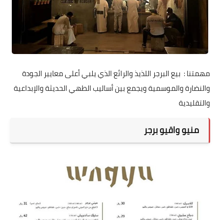
مهمتنا : بيع البرجر اللذيذ والرائع الذي يلبي أعلى معايير الجودة
والنضارة والموسمية ويجمع بين أساليب الطهي الحديثة والإبداعية
والتقليدية
منيو واقيو برجر