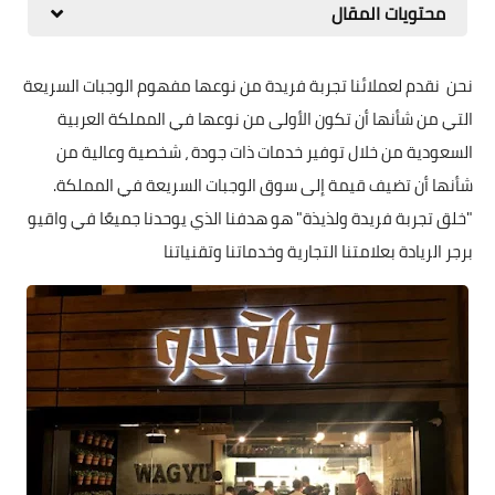
محتويات المقال
نحن نقدم لعملائنا تجربة فريدة من نوعها مفهوم الوجبات السريعة
التي من شأنها أن تكون الأولى من نوعها في المملكة العربية
السعودية من خلال توفير خدمات ذات جودة ، شخصية وعالية من
شأنها أن تضيف قيمة إلى سوق الوجبات السريعة في المملكة.
"خلق تجربة فريدة ولذيذة" هو هدفنا الذي يوحدنا جميعًا في واقيو
برجر الريادة بعلامتنا التجارية وخدماتنا وتقنياتنا