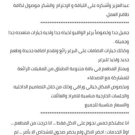
عبدالعزيز وأشكره على اللباقة و الإحترام والشكر موصول لكافة
طاقم العمل.
*************************************************
جميل جدا وخصوصاً برغر الواقيو لذيذه جدا ولديه خيارات متعدده جدا
وجميلة .
وكذلك خيارات الاضافات على البرغر رائع وتقدم اضافه جديدة وطعم
جديد ولذيذ للبرغر
ويمتاز المطعم في باقة متنوعة الاطباق من المقبلات الرائعة
للمشاركة مع الاصدقاء
وبخصوص المكان خيالي وراقي وذلك من خلال التصاميم الداخليه
والجلسات الخارجية مناسبة للافراد والعائلات
والاسعار مناسبة للجميع
*************************************************
انا عطيتكم خمس نجوم على الاكل فقط ... انا خرجت من المطعم ...
اولاً الخدمات : احضر الاكل ولم يحضر صحون للاشخاص الا بأمر ... لم