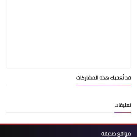
قد تُعجبك هذه المشاركات
تعليقات
مواقع صديقة