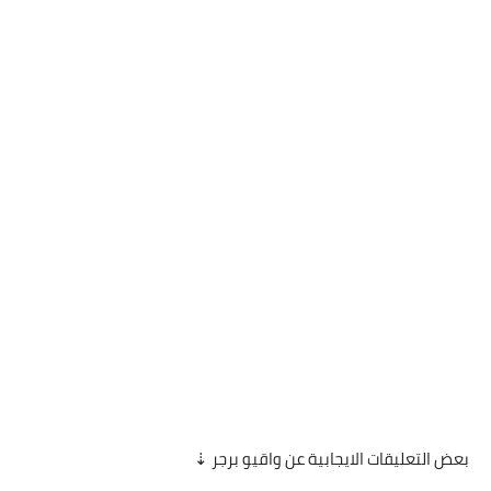
بعض التعليقات الايجابية عن واقيو برجر ⇣