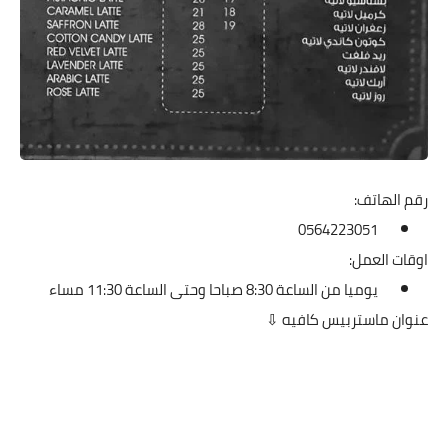
رقم الهاتف:
0564223051
اوقات العمل:
يوميا من الساعة 8:30 صباحا وحتى الساعة 11:30 مساء
عنوان ماستربيس كافيه ⇩