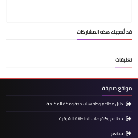
قد تُعجبك هذه المشاركات
تعليقات
مواقع صديقة
دليل مطاعم وكافيهات جدة ومكة المكرمة
مطاعم وكافيهات المنطقة الشرقية
مطعم