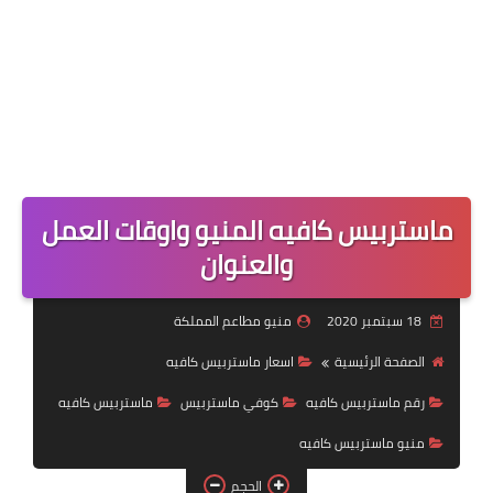
ماستربيس كافيه المنيو واوقات العمل
والعنوان
18 سبتمبر 2020
منيو مطاعم المملكة
الصفحة الرئيسية
اسعار ماستربيس كافيه
رقم ماستربيس كافيه
كوفي ماستربيس
ماستربيس كافيه
منيو ماستربيس كافيه
الحجم