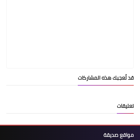
قد تُعجبك هذه المشاركات
تعليقات
مواقع صديقة