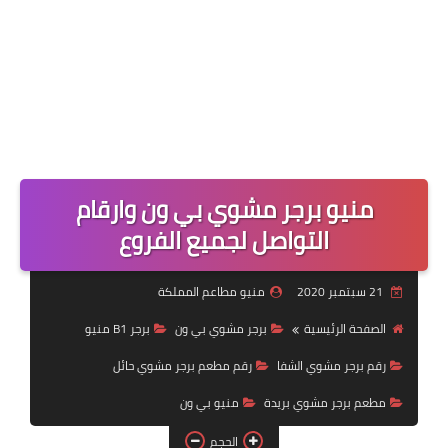
منيو برجر مشوي بي ون وارقام
التواصل لجميع الفروع
21 سبتمبر 2020
منيو مطاعم المملكة
الصفحة الرئيسية
برجر مشوي بي ون
برجر B1 منيو
رقم برجر مشوي الشفا
رقم مطعم برجر مشوي حائل
مطعم برجر مشوي بريدة
منيو بي ون
الحجم