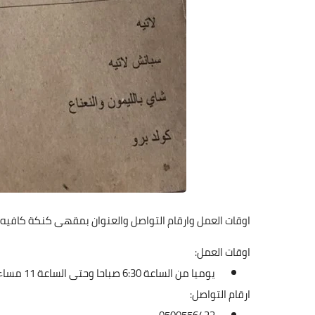
اوقات العمل وارقام التواصل والعنوان بمقهى كنكة كافي
اوقات العمل:
يوميا من الساعة 6:30 صباحا وحتى الساعة 11 مساء
ارقام التواصل: