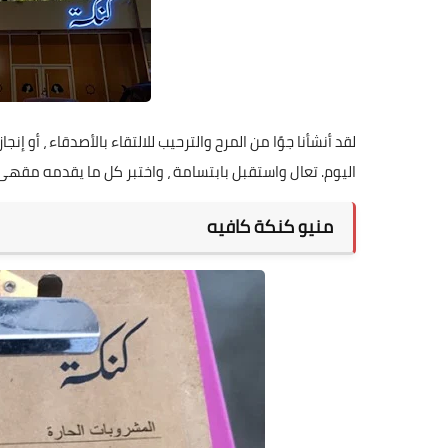
لقد أنشأنا جوًا من المرح والترحيب للالتقاء بالأصدقاء ، أو إ
اليوم. تعال واستقبل بابتسامة ، واختبر كل ما يقدمه مقه
منيو كنكة كافيه