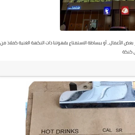
نجاز بعض الأعمال ، أو ببساطة الاستمتاع بقهوتنا ذات النكهة الغنية كملاذ من
ى كنكة