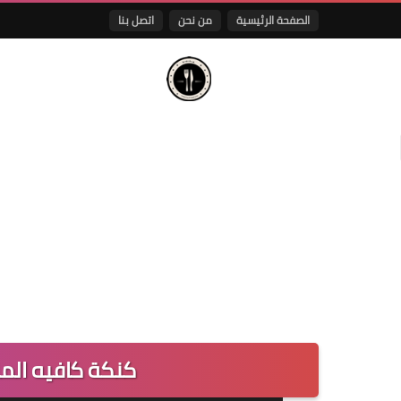
الصفحة الرئيسية
من نحن
اتصل بنا
كنكة كافيه المن