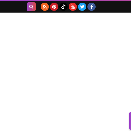
بحث هذه
المدونة
الإلكترونية