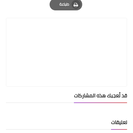
طباعة
Print
قد تُعجبك هذه المشاركات
تعليقات