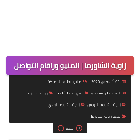
زاوية الشاورما | المنيو وراقام التواصل
02 أغسطس 2020
منيو مطاعم المملكة
الصفحة الرئيسية
رقم زاوية الشاورما
زاوية الشاورما
زاوية الشاورما النرجس
زاوية الشاورما الوادي
منيو زاوية الشاورما
الحجم