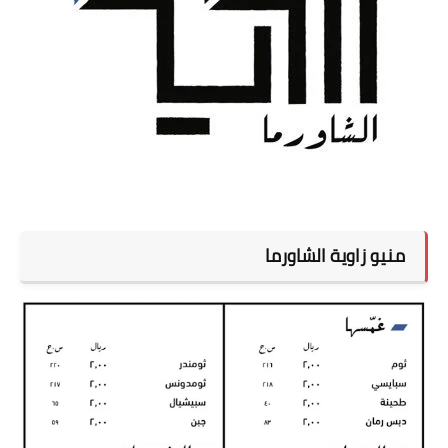
منيو زاوية الشاورما