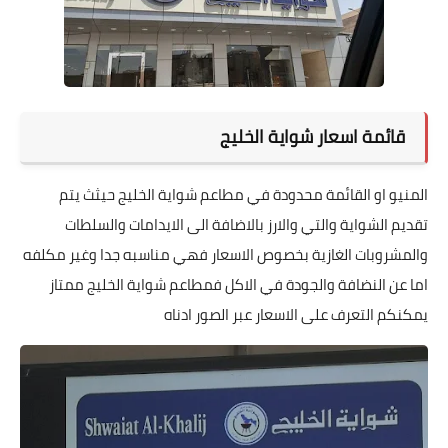
قائمة اسعار شواية الخليج
المنيو او القائمة محدودة في مطاعم شواية الخليج حيثث يتم
تقديم الشواية والتي والارز بالاضافة الى الايدامات والسلطات
والمشروبات الغازية بخصوص الاسعار فهي مناسبه جدا وغير مكلفه
اما عن النضافة والجودة في الاكل فمطاعم شواية الخليج ممتاز
يمكنكم التعرف على الاسعار عبر الصور ادناه