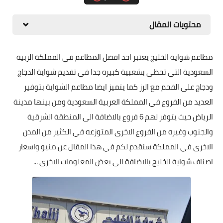
محتويات المقال
مطاعم شواية الخليج يعتبر احد افضل المطاعم في المملكة الربية
السعودية التي تحظى بشعبية كبيره جدا في تقديم شواية الدجاج
ودجاج على الفحم مع الرز كما يتميز ايضا مطاعم الشواية بتوفير
العديد من الفروع في المملكة العربية السعودية ومن بينها مدينة
الرياض حيث يتوفر لهم 6 فروع بالاضافة الى المنطقة الشرقية
والجنوب وغيره من الفروع الاخرى المتوزعه في الكثير من المدن
الاخرى في المملكة سنقدم لكم في هذا المقال عن منيو واسعار
اصناف شواية الخليج بالاضافة الى بعض المعلومات الاخرى ...