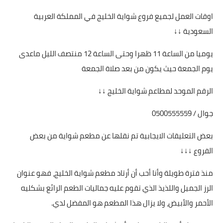
اوقات العمل لجميع فروع شواية الخليج في المملكة العربية
السعودية ↓↓
يوميا من الساعة 11 ظهرا وحتى الساعة 12 منتصف الليل ماعدى
يوم الجمعة حيث يكون من بعد صلاة الجمعة
الرقم الموحد لمطاعم شواية الخليج ↓↓
جوال / 0500555559
بعض التعليقات الايجابية تم نقلها عن مطعم شواية من بعض
الفروع ↓↓↓
منذ فترة طويلة وأنا أحب أن أرتاد مطعم شواية الخليج، فهو عنوان
الرز الجميل واللذيذ الذي تقوم عليه جماليات الطعم الرائع بشكليه
الأحمر والأبيض، ولا يزال هذا المطعم هو المفضل لدي.