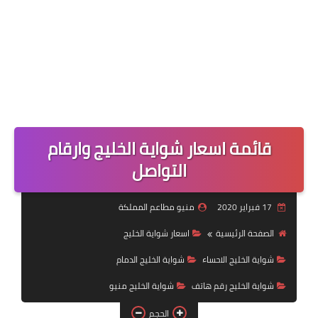
قائمة اسعار شواية الخليج وارقام
التواصل
17 فبراير 2020
منيو مطاعم المملكة
الصفحة الرئيسية
اسعار شواية الخليج
شواية الخليج الاحساء
شواية الخليج الدمام
شواية الخليج رقم هاتف
شواية الخليج منيو
الحجم