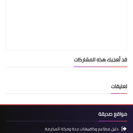
قد تُعجبك هذه المشاركات
تعليقات
مواقع صديقة
دليل مطاعم وكافيهات جدة ومكة المكرمة