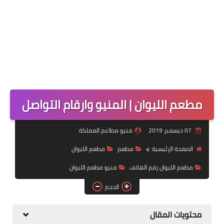
مطعم الليوان | المنيو وارقام التواصل
07 ديسمبر 2019
منيو مطاعم المملكة
الصفحة الرئيسية
مطعم
مطعم الليوان
مطعم الليوان رقم الهاتف
منيو مطعم الليوان
الحجم
محتويات المقال