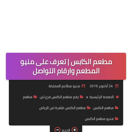
مطعم الكابس | تعرف على منيو
المطعم وارقام التواصل
24 أكتوبر 2019
منيو مطاعم المملكة
الصفحة الرئيسية
رقم مطعم الكابس فرع لبن
مطعم
مطعم الكابس
مطعم الكابس ظهرة لبن الرياض
منيو مطعم الكابس
الحجم