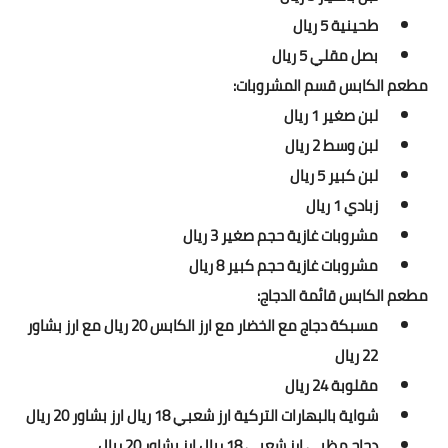
طحينية 5 ريال
بصل مقلي 5 ريال
مطعم الكابس قسم المشروبات:
لبن صغير 1 ريال
لبن وسط 2 ريال
لبن كبير 5 ريال
زبادي 1 ريال
مشروبات غازية حجم صغير 3 ريال
مشروبات غازية حجم كبير 8 ريال
مطعم الكابس قائمة الدجاج:
مسبكة دجاج مع الخضار مع ارز الكابس 20 ريال مع ارز بشاور
22 ريال
مقلوبة 24 ريال
شواية بالبهارات التركية ارز شعبي 18 ريال ارز بشاور 20 ريال
دجاج مظبي ارز شعبي 18 ريال ارز بشاور 20 ريال