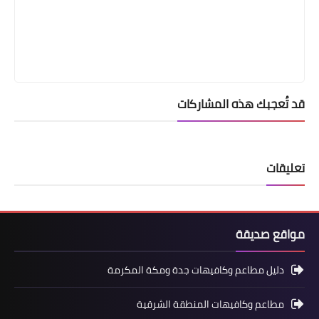
قد تُعجبك هذه المشاركات
تعليقات
مواقع صديقة
دليل مطاعم وكافيهات جدة ومكة المكرمة
مطاعم وكافيهات المنطقة الشرقية