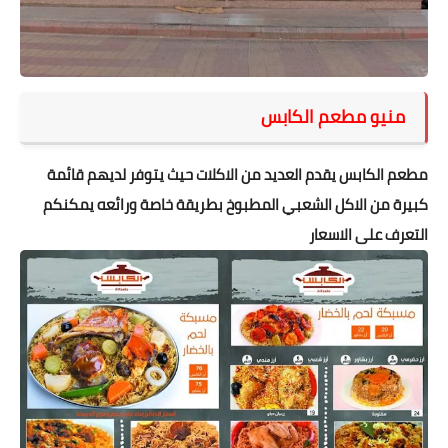
منيو مطعم الكابس
مطعم الكابس يقدم العديد من الاكلات حيث يتوفر لديهم قائمة
كبيرة من الاكل الشعبي المطبوخ بطريقة خاصة ورائعه يمكنكم
التعرف على الاسعار