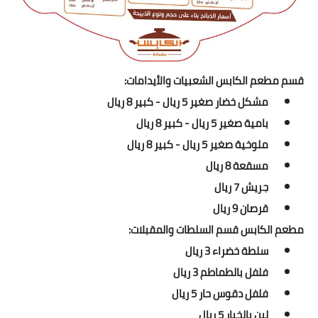
قسم مطعم الكابس الشعبيات والأيدامات:
مشكل خضار صغير 5 ريال - كبير 8 ريال
بامية صغير 5 ريال - كبير 8 ريال
ملوخية صغير 5 ريال - كبير 8 ريال
مسقعة 8 ريال
جريش 7 ريال
قرصان 9 ريال
مطعم الكابس قسم السلطات والمقبلات:
سلطة خضراء 3 ريال
فلفل بالطماطم 3 ريال
فلفل دقوس حار 5 ريال
لبن بالخيار 5 ريال