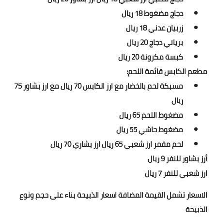
دجاج مضغوط 18 ريال
زربيان عدني 18 ريال
برياني دجاج 20 ريال
كبسة مكرونة 20 ريال
مطعم الكابس قائمة اللحم:
مسبكة لحم بالخضار مع ارز الكابس 70 ريال مع ارز بشاور 75
ريال
مضغوط اللحم 65 ريال
مضغوط حاشي 55 ريال
لحم مقمر ارز شعبي 65 ريال ارز بشاري 70 ريال
أرز بشاور للنفر 9 ريال
ارز شعبي للنفر 7 ريال
الاسعار تشمل القيمة المضافة اسعار الذبيحة بناء على حجم ونوع
الذبيحة