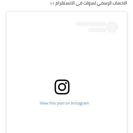
الاحساب الرسمي لسولت في الانستقرام ↓↓
View this post on Instagram