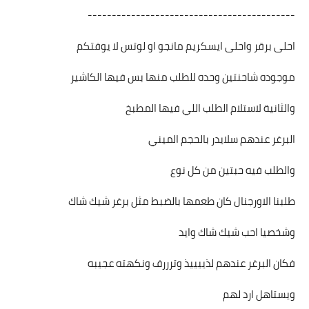
-------------------------------------------
احلى برقر واحلى ايسكريم مانجو او لوتس لا يوفتكم
موجوده شاحنتين وحده للطلب منها بس فيها الكاشير
والثانية لاستلام الطلب اللي فيها المطبخ
البرغر عندهم سلايدر بالحجم الميني
والطلب فيه حبتين من كل نوع
طلبنا الاورجنال كان طعمها بالضبط مثل برغر شيك شاك
وشخصيا احب شيك شاك وايد
فكان البرغر عندهم لذييييذ وترررف ونكهته عجيبه
ويستاهل ارد لهم