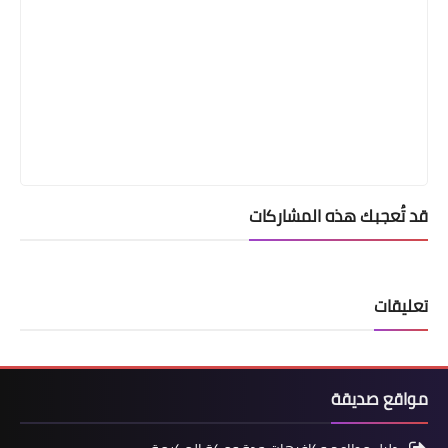
قد تُعجبك هذه المشاركات
تعليقات
مواقع صديقة