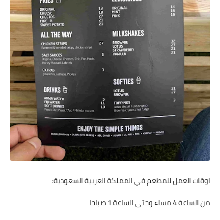
اوقات العمل للمطعم في المملكة العربية السعودية:
من الساعة 4 مساء وحتى الساعة 1 صباحا