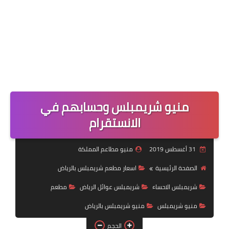
منيو شريمبلس وحسابهم في
الانستقرام
31 أغسطس 2019
منيو مطاعم المملكة
الصفحة الرئيسية
اسعار مطعم شريمبلس بالرياض
شريمبلس الاحساء
شريمبلس عوائل الرياض
مطعم
منيو شريمبلس
منيو شريمبلس بالرياض
الحجم