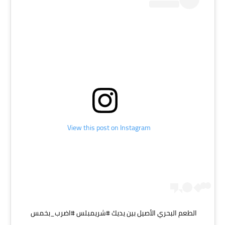
View this post on Instagram
الطعم البحري الأصيل بين يديك #شريمبلس #اضرب_بخمس