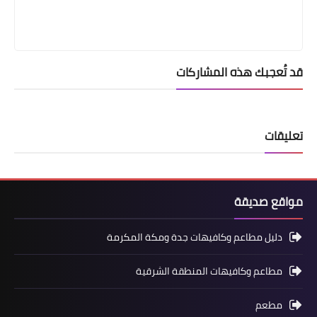
قد تُعجبك هذه المشاركات
تعليقات
مواقع صديقة
دليل مطاعم وكافيهات جدة ومكة المكرمة
مطاعم وكافيهات المنطقة الشرقية
مطعم